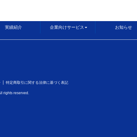
実績紹介
企業向けサービス
お知らせ
ー
特定商取引に関する法律に基づく表記
l rights reserved.