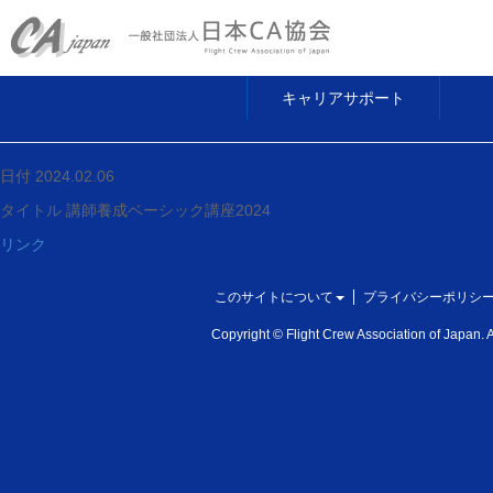
キャリアサポート
日付 2024.02.06
タイトル 講師養成ベーシック講座2024
リンク
このサイトについて
プライバシーポリシ
Copyright © Flight Crew Association of Japan. Al