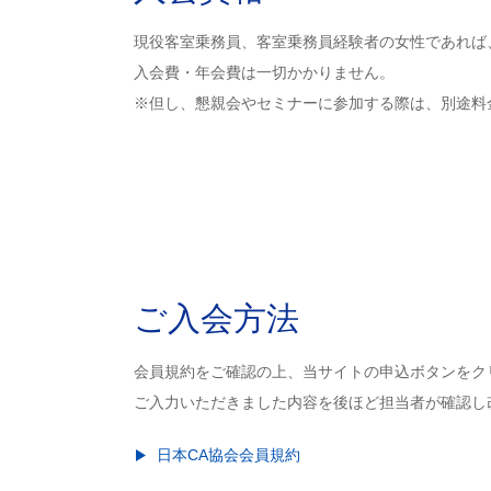
現役客室乗務員、客室乗務員経験者の女性であれば
入会費・年会費は一切かかりません。
※但し、懇親会やセミナーに参加する際は、別途料
ご入会方法
会員規約をご確認の上、当サイトの申込ボタンをク
ご入力いただきました内容を後ほど担当者が確認し
日本CA協会会員規約