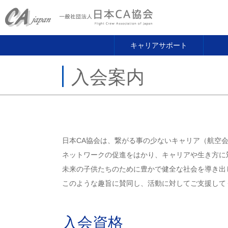
キャリアサポート
入会案内
日本CA協会は、繋がる事の少ないキャリア（航空
ネットワークの促進をはかり、キャリアや生き方に
未来の子供たちのために豊かで健全な社会を導き出
このような趣旨に賛同し、活動に対してご支援して
入会資格