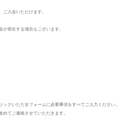
、ご入会いただけます。
金が発生する場合もございます。
リックいただきフォームに必要事項をすべてご入力ください。
改めてご連絡させていただきます。