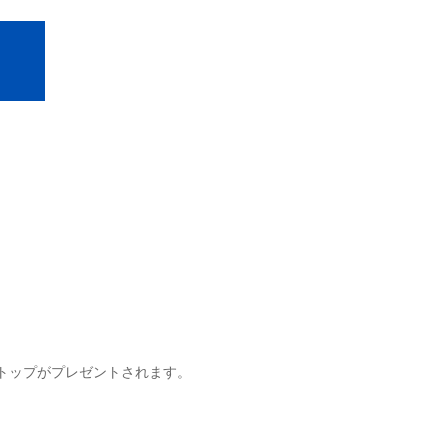
トップがプレゼントされます。