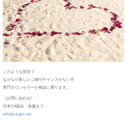
このような状況で
なかなか新しいご縁やチャンスがない方
専門カウンセラーが相談に乗ります。
《お問い合わせ》
日本CA協会 佐藤まで
info@ca-jpn.net