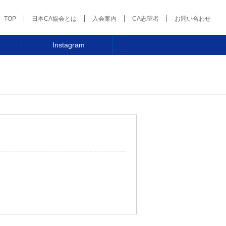
TOP
日本CA協会とは
入会案内
CA志望者
お問い合わせ
Instagram