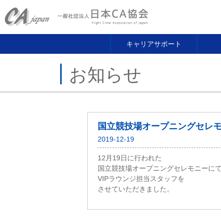
キャリアサポート
お知らせ
国立競技場オープニングセレ
2019-12-19
12月19日に行われた
国立競技場オープニングセレモニーに
VIPラウンジ担当スタッフを
させていただきました。