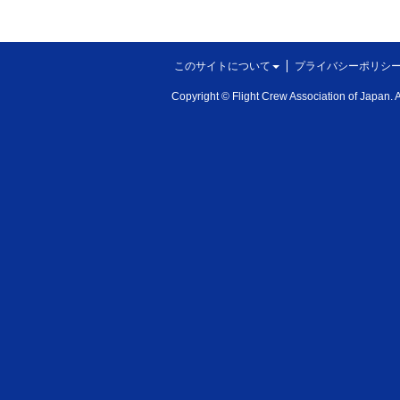
このサイトについて
プライバシーポリシ
Copyright © Flight Crew Association of Japan. Al