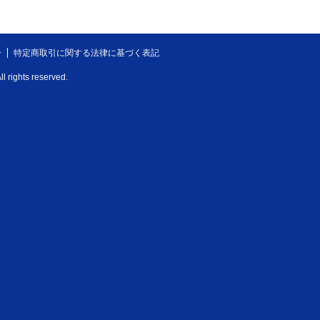
ー
特定商取引に関する法律に基づく表記
l rights reserved.