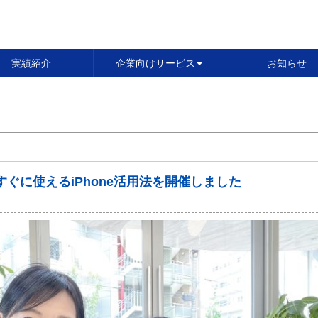
実績紹介
企業向けサービス
お知らせ
ぐに使えるiPhone活用法を開催しました