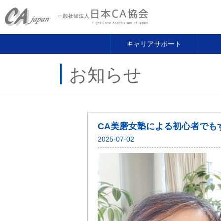
キャリアサポート
お知らせ
CA美磨女塾による初心者でもす
2025-07-02