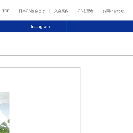
TOP
日本CA協会とは
入会案内
CA志望者
お問い合わせ
Instagram