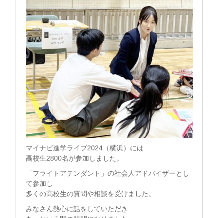
マイナビ進学ライブ2024（横浜）には
高校生2800名が参加しました。
「フライトアテンダント」の社会人アドバイザーとし
て参加し
多くの高校生の質問や相談を受けました。
みなさん熱心に話をしていただき