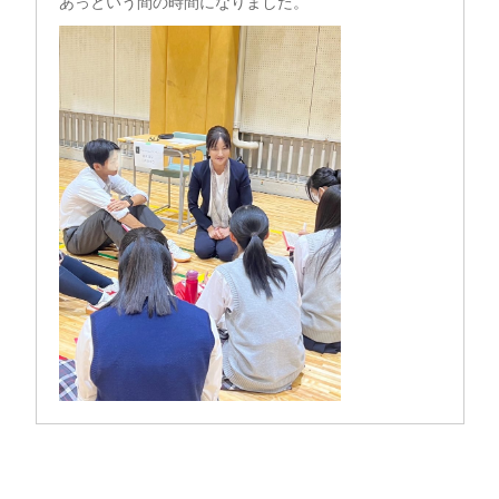
あっという間の時間になりました。