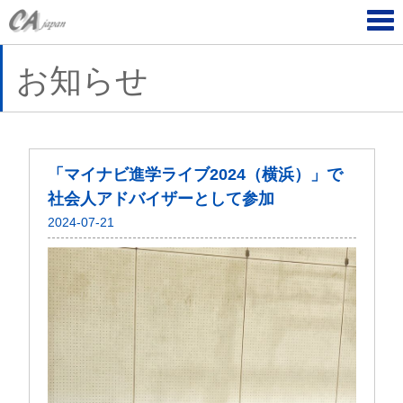
Tog
navi
お知らせ
「マイナビ進学ライブ2024（横浜）」で
社会人アドバイザーとして参加
2024-07-21