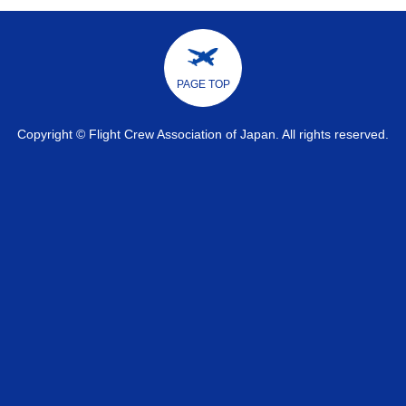
PAGE TOP
Copyright © Flight Crew Association of Japan. All rights reserved.