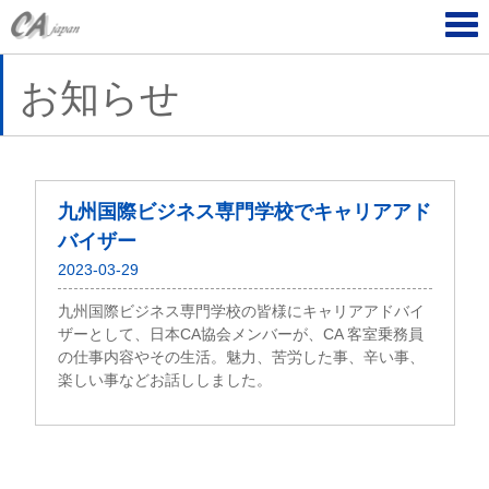
Tog
navi
お知らせ
九州国際ビジネス専門学校でキャリアアド
バイザー
2023-03-29
九州国際ビジネス専門学校の皆様にキャリアアドバイ
ザーとして、日本CA協会メンバーが、CA 客室乗務員
の仕事内容やその生活。魅力、苦労した事、辛い事、
楽しい事などお話ししました。