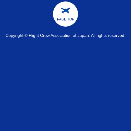
PAGE TOP
Copyright © Flight Crew Association of Japan. All rights reserved.