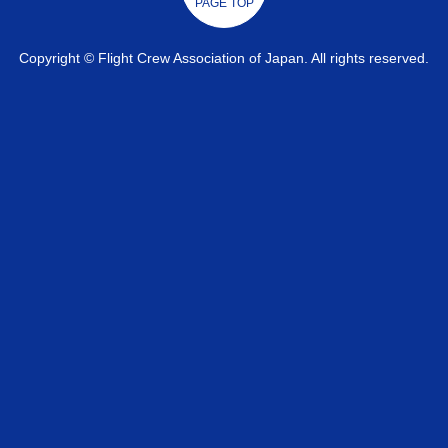
PAGE TOP
Copyright © Flight Crew Association of Japan. All rights reserved.