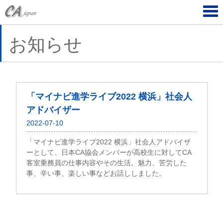
Tog
navi
お知らせ
「マイナビ進学ライブ2022 横浜」社会人
アドバイザー
2022-07-10
「マイナビ進学ライブ2022 横浜」社会人アドバイザ
ーとして、日本CA協会メンバーが高校生に対してCA
客室乗務員の仕事内容やその生活。魅力、苦労した
事、辛い事、楽しい事などお話ししました。