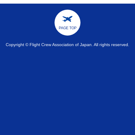
PAGE TOP
Copyright © Flight Crew Association of Japan. All rights reserved.